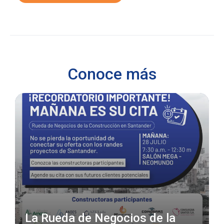
Conoce más
La Rueda de Negocios de la