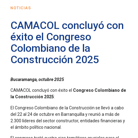
NOTICIAS
CAMACOL concluyó con
éxito el Congreso
Colombiano de la
Construcción 2025
Bucaramanga, octubre 2025
CAMACOL concluyó con éxito el
Congreso Colombiano de
la Construcción 2025
:
El Congreso Colombiano de la Construcción se llevó a cabo
del 22 al 24 de octubre en Barranquilla y reunió a más de
2.300 líderes del sector constructor, entidades financieras y
el ámbito político nacional.