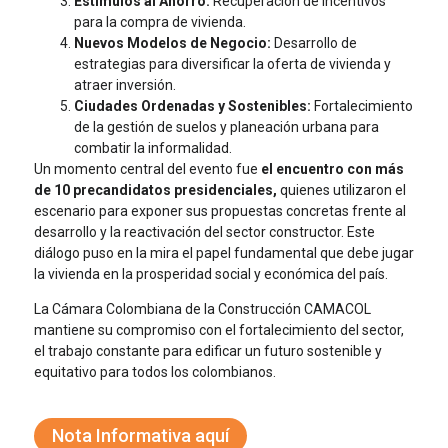
Estímulos al Ahorro:
Recuperación de incentivos
para la compra de vivienda.
Nuevos Modelos de Negocio:
Desarrollo de
estrategias para diversificar la oferta de vivienda y
atraer inversión.
Ciudades Ordenadas y Sostenibles:
Fortalecimiento
de la gestión de suelos y planeación urbana para
combatir la informalidad.
Un momento central del evento fue
el encuentro con más
de 10 precandidatos presidenciales,
quienes utilizaron el
escenario para exponer sus propuestas concretas frente al
desarrollo y la reactivación del sector constructor. Este
diálogo puso en la mira el papel fundamental que debe jugar
la vivienda en la prosperidad social y económica del país.
La Cámara Colombiana de la Construcción CAMACOL
mantiene su compromiso con el fortalecimiento del sector,
el trabajo constante para edificar un futuro sostenible y
equitativo para todos los colombianos.
Nota Informativa aquí