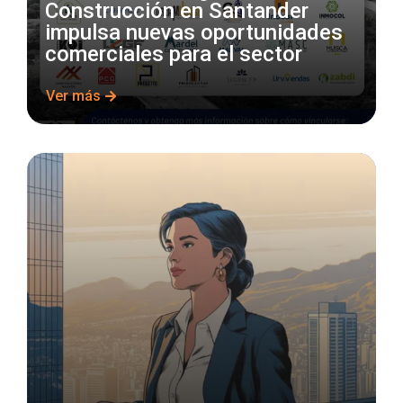
Construcción en Santander
impulsa nuevas oportunidades
comerciales para el sector
Ver más