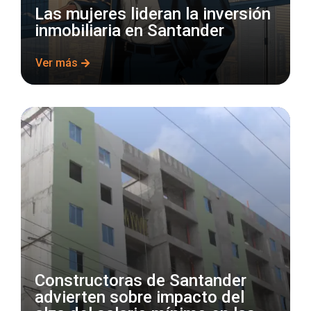
Las mujeres lideran la inversión
inmobiliaria en Santander
Ver más
Constructoras de Santander
advierten sobre impacto del