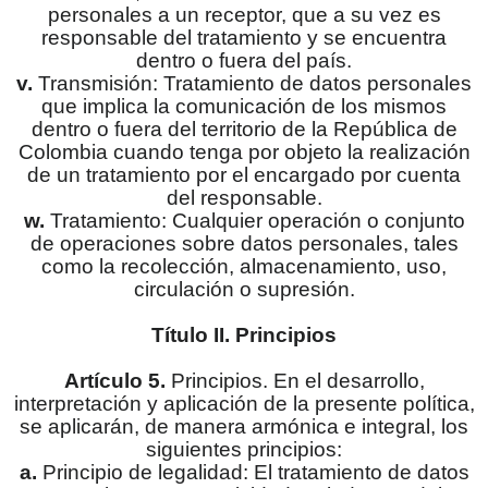
personales a un receptor, que a su vez es
responsable del tratamiento y se encuentra
dentro o fuera del país.
v.
Transmisión: Tratamiento de datos personales
que implica la comunicación de los mismos
dentro o fuera del territorio de la República de
Colombia cuando tenga por objeto la realización
de un tratamiento por el encargado por cuenta
del responsable.
w.
Tratamiento: Cualquier operación o conjunto
de operaciones sobre datos personales, tales
como la recolección, almacenamiento, uso,
circulación o supresión.
Título II. Principios
Artículo 5.
Principios. En el desarrollo,
interpretación y aplicación de la presente política,
se aplicarán, de manera armónica e integral, los
siguientes principios:
a.
Principio de legalidad: El tratamiento de datos