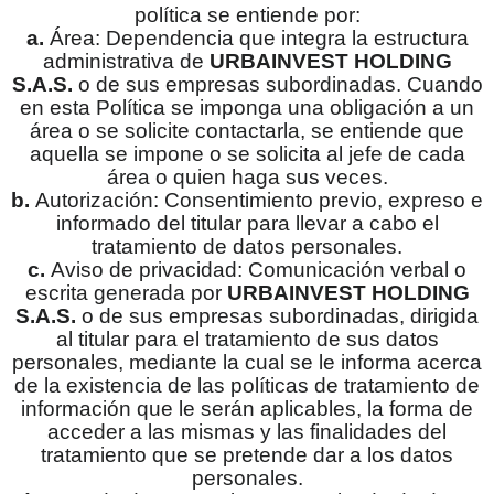
política se entiende por:
a.
Área: Dependencia que integra la estructura
administrativa de
URBAINVEST HOLDING
S.A.S.
o de sus empresas subordinadas. Cuando
en esta Política se imponga una obligación a un
área o se solicite contactarla, se entiende que
aquella se impone o se solicita al jefe de cada
área o quien haga sus veces.
b.
Autorización: Consentimiento previo, expreso e
informado del titular para llevar a cabo el
tratamiento de datos personales.
c.
Aviso de privacidad: Comunicación verbal o
escrita generada por
URBAINVEST HOLDING
S.A.S.
o de sus empresas subordinadas, dirigida
al titular para el tratamiento de sus datos
personales, mediante la cual se le informa acerca
de la existencia de las políticas de tratamiento de
información que le serán aplicables, la forma de
acceder a las mismas y las finalidades del
tratamiento que se pretende dar a los datos
personales.