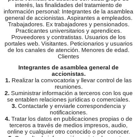
interés, las finalidades del tratamiento de
información personal: Integrantes de la asamblea
general de accionistas. Aspirantes a empleados.
Trabajadores. Ex trabajadores y pensionados.
Practicantes universitarios y aprendices.
Proveedores y contratistas. Usuarios de los
portales web. Visitantes. Peticionarios y usuarios
de los canales de atención. Menores de edad.
Clientes
Integrantes de asamblea general de
accionistas.
1.
Realizar la convocatoria y llevar control de las
reuniones.
2.
Suministrar información a terceros con los que
se entablen relaciones jurídicas o comerciales.
3.
Contactarle y enviarle correspondencia y
notificaciones.
4.
Tratar los datos en publicaciones propias o de
terceros a través de medios impresos, audio,
online y cualquier otro conocido o por conocer.