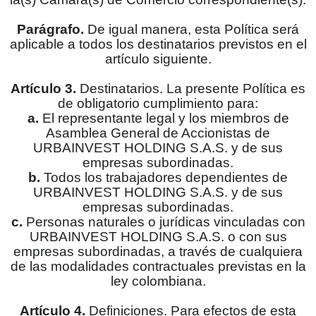
Parágrafo.
De igual manera, esta Política será
aplicable a todos los destinatarios previstos en el
artículo siguiente.
Artículo 3.
Destinatarios. La presente Política es
de obligatorio cumplimiento para:
a.
El representante legal y los miembros de
Asamblea General de Accionistas de
URBAINVEST HOLDING S.A.S. y de sus
empresas subordinadas.
b.
Todos los trabajadores dependientes de
URBAINVEST HOLDING S.A.S. y de sus
empresas subordinadas.
c.
Personas naturales o jurídicas vinculadas con
URBAINVEST HOLDING S.A.S. o con sus
empresas subordinadas, a través de cualquiera
de las modalidades contractuales previstas en la
ley colombiana.
Artículo 4.
Definiciones. Para efectos de esta