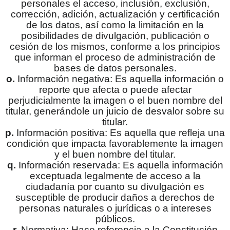
personales el acceso, inclusión, exclusión,
corrección, adición, actualización y certificación
de los datos, así como la limitación en la
posibilidades de divulgación, publicación o
cesión de los mismos, conforme a los principios
que informan el proceso de administración de
bases de datos personales.
o.
Información negativa: Es aquella información o
reporte que afecta o puede afectar
perjudicialmente la imagen o el buen nombre del
titular, generándole un juicio de desvalor sobre su
titular.
p.
Información positiva: Es aquella que refleja una
condición que impacta favorablemente la imagen
y el buen nombre del titular.
q.
Información reservada: Es aquella información
exceptuada legalmente de acceso a la
ciudadanía por cuanto su divulgación es
susceptible de producir daños a derechos de
personas naturales o jurídicas o a intereses
públicos.
r.
Normativa: Hace referencia a la Constitución