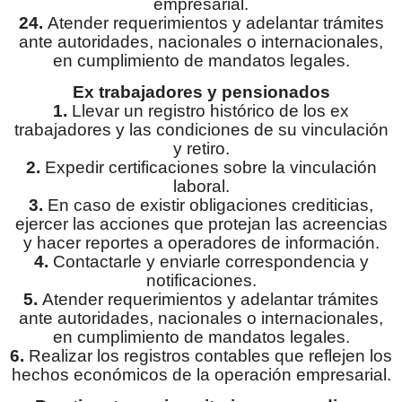
empresarial.
24.
Atender requerimientos y adelantar trámites
ante autoridades, nacionales o internacionales,
en cumplimiento de mandatos legales.
Ex trabajadores y pensionados
1.
Llevar un registro histórico de los ex
trabajadores y las condiciones de su vinculación
y retiro.
2.
Expedir certificaciones sobre la vinculación
laboral.
3.
En caso de existir obligaciones crediticias,
ejercer las acciones que protejan las acreencias
y hacer reportes a operadores de información.
4.
Contactarle y enviarle correspondencia y
notificaciones.
5.
Atender requerimientos y adelantar trámites
ante autoridades, nacionales o internacionales,
en cumplimiento de mandatos legales.
6.
Realizar los registros contables que reflejen los
hechos económicos de la operación empresarial.