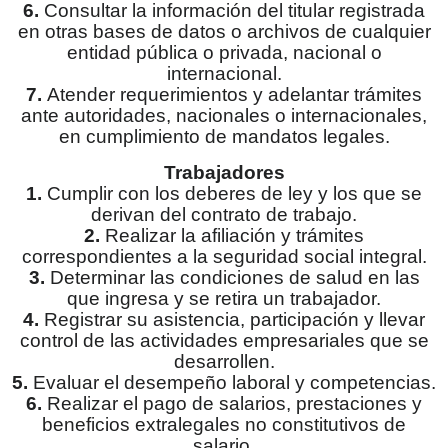
6.
Consultar la información del titular registrada
en otras bases de datos o archivos de cualquier
entidad pública o privada, nacional o
internacional.
7.
Atender requerimientos y adelantar trámites
ante autoridades, nacionales o internacionales,
en cumplimiento de mandatos legales.
Trabajadores
1.
Cumplir con los deberes de ley y los que se
derivan del contrato de trabajo.
2.
Realizar la afiliación y trámites
correspondientes a la seguridad social integral.
3.
Determinar las condiciones de salud en las
que ingresa y se retira un trabajador.
4.
Registrar su asistencia, participación y llevar
control de las actividades empresariales que se
desarrollen.
5.
Evaluar el desempeño laboral y competencias.
6.
Realizar el pago de salarios, prestaciones y
beneficios extralegales no constitutivos de
salario.