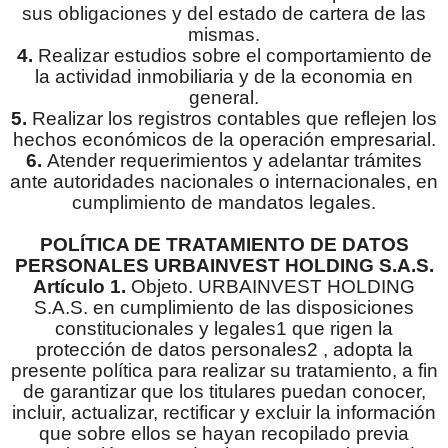
sus obligaciones y del estado de cartera de las
mismas.
4.
Realizar estudios sobre el comportamiento de
la actividad inmobiliaria y de la economia en
general.
5.
Realizar los registros contables que reflejen los
hechos económicos de la operación empresarial.
6.
Atender requerimientos y adelantar trámites
ante autoridades nacionales o internacionales, en
cumplimiento de mandatos legales.
POLÍTICA DE TRATAMIENTO DE DATOS
PERSONALES URBAINVEST HOLDING S.A.S.
Artículo 1.
Objeto. URBAINVEST HOLDING
S.A.S. en cumplimiento de las disposiciones
constitucionales y legales1 que rigen la
protección de datos personales2 , adopta la
presente política para realizar su tratamiento, a fin
de garantizar que los titulares puedan conocer,
incluir, actualizar, rectificar y excluir la información
que sobre ellos se hayan recopilado previa