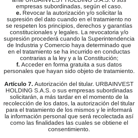
empresas subordinadas, según el caso.
e.
Revocar la autorización y/o solicitar la
supresión del dato cuando en el tratamiento no
se respeten los principios, derechos y garantías
constitucionales y legales. La revocatoria y/o
supresión procederá cuando la Superintendencia
de Industria y Comercio haya determinado que
en el tratamiento se ha incurrido en conductas
contrarias a la ley y a la Constitución;
f.
Acceder en forma gratuita a sus datos
personales que hayan sido objeto de tratamiento.
Artículo 7.
Autorización del titular. URBAINVEST
HOLDING S.A.S. o sus empresas subordinadas
solicitarán, a más tardar en el momento de la
recolección de los datos, la autorización del titular
para el tratamiento de los mismos y le informará
la información personal que será recolectada así
como las finalidades las cuales se obtiene el
consentimiento.