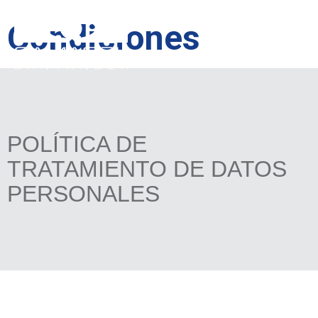
Condiciones
POLÍTICA DE
TRATAMIENTO DE DATOS
PERSONALES