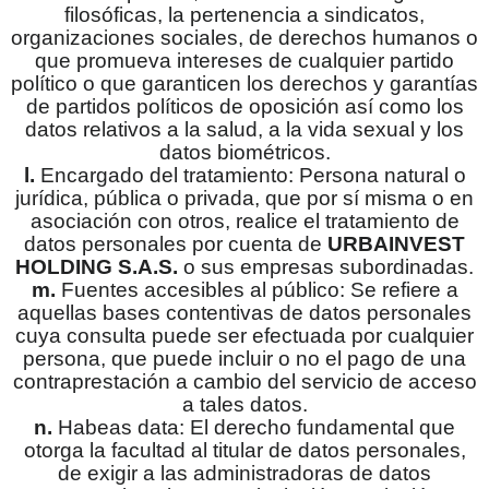
filosóficas, la pertenencia a sindicatos,
organizaciones sociales, de derechos humanos o
que promueva intereses de cualquier partido
político o que garanticen los derechos y garantías
de partidos políticos de oposición así como los
datos relativos a la salud, a la vida sexual y los
datos biométricos.
l.
Encargado del tratamiento: Persona natural o
jurídica, pública o privada, que por sí misma o en
asociación con otros, realice el tratamiento de
datos personales por cuenta de
URBAINVEST
HOLDING S.A.S.
o sus empresas subordinadas.
m.
Fuentes accesibles al público: Se refiere a
aquellas bases contentivas de datos personales
cuya consulta puede ser efectuada por cualquier
persona, que puede incluir o no el pago de una
contraprestación a cambio del servicio de acceso
a tales datos.
n.
Habeas data: El derecho fundamental que
otorga la facultad al titular de datos personales,
de exigir a las administradoras de datos