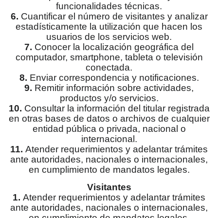
funcionalidades técnicas.
6.
Cuantificar el número de visitantes y analizar
estadísticamente la utilización que hacen los
usuarios de los servicios web.
7.
Conocer la localización geográfica del
computador, smartphone, tableta o televisión
conectada.
8.
Enviar correspondencia y notificaciones.
9.
Remitir información sobre actividades,
productos y/o servicios.
10.
Consultar la información del titular registrada
en otras bases de datos o archivos de cualquier
entidad pública o privada, nacional o
internacional.
11.
Atender requerimientos y adelantar trámites
ante autoridades, nacionales o internacionales,
en cumplimiento de mandatos legales.
Visitantes
1.
Atender requerimientos y adelantar trámites
ante autoridades, nacionales o internacionales,
en cumplimiento de mandatos legales.