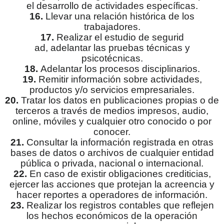
el desarrollo de actividades específicas.
16.
Llevar una relación histórica de los
trabajadores.
17.
Realizar el estudio de segurid
ad, adelantar las pruebas técnicas y
psicotécnicas.
18.
Adelantar los procesos disciplinarios.
19.
Remitir información sobre actividades,
productos y/o servicios empresariales.
20.
Tratar los datos en publicaciones propias o de
terceros a través de medios impresos, audio,
online, móviles y cualquier otro conocido o por
conocer.
21.
Consultar la información registrada en otras
bases de datos o archivos de cualquier entidad
pública o privada, nacional o internacional.
22.
En caso de existir obligaciones crediticias,
ejercer las acciones que protejan la acreencia y
hacer reportes a operadores de información.
23.
Realizar los registros contables que reflejen
los hechos económicos de la operación