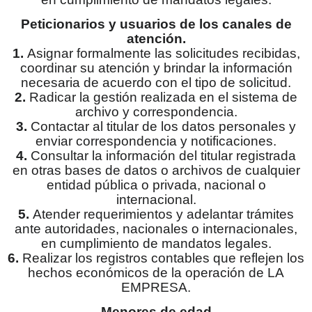
Peticionarios y usuarios de los canales de
atención.
1.
Asignar formalmente las solicitudes recibidas,
coordinar su atención y brindar la información
necesaria de acuerdo con el tipo de solicitud.
2.
Radicar la gestión realizada en el sistema de
archivo y correspondencia.
3.
Contactar al titular de los datos personales y
enviar correspondencia y notificaciones.
4.
Consultar la información del titular registrada
en otras bases de datos o archivos de cualquier
entidad pública o privada, nacional o
internacional.
5.
Atender requerimientos y adelantar trámites
ante autoridades, nacionales o internacionales,
en cumplimiento de mandatos legales.
6.
Realizar los registros contables que reflejen los
hechos económicos de la operación de LA
EMPRESA.
Menores de edad