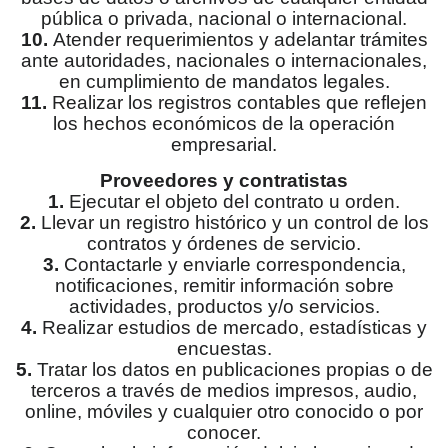
pública o privada, nacional o internacional.
10.
Atender requerimientos y adelantar trámites
ante autoridades, nacionales o internacionales,
en cumplimiento de mandatos legales.
11.
Realizar los registros contables que reflejen
los hechos económicos de la operación
empresarial.
Proveedores y contratistas
1.
Ejecutar el objeto del contrato u orden.
2.
Llevar un registro histórico y un control de los
contratos y órdenes de servicio.
3.
Contactarle y enviarle correspondencia,
notificaciones, remitir información sobre
actividades, productos y/o servicios.
4.
Realizar estudios de mercado, estadísticas y
encuestas.
5.
Tratar los datos en publicaciones propias o de
terceros a través de medios impresos, audio,
online, móviles y cualquier otro conocido o por
conocer.