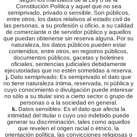
Constitución Política y aquel que no sea
semiprivado, privado o sensible. Son públicos,
entre otros, los datos relativos al estado civil de
las personas, a su profesión u oficio, a su calidad
de comerciante o de servidor público y aquellos
que puedan obtenerse sin reserva alguna. Por su
naturaleza, los datos públicos pueden estar
contenidos, entre otros, en registros públicos,
documentos públicos, gacetas y boletines
oficiales, sentencias judiciales debidamente
ejecutoriadas que no estén sometidas a reserva.
j.
Dato semiprivado: Es semiprivado el dato que
no tiene naturaleza íntima, reservada, ni pública y
cuyo conocimiento o divulgación puede interesar
no sólo a su titular sino a cierto sector o grupo de
personas o a la sociedad en general.
k.
Datos sensibles: Es el dato que afecta la
intimidad del titular o cuyo uso indebido puede
generar su discriminación, tales como aquellos
que revelen el origen racial o étnico, la
orientación política, las convicciones religiosas o