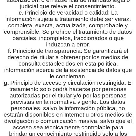
judicial que releve el consentimiento.
e.
Principio de veracidad o calidad: La
información sujeta a tratamiento debe ser veraz,
completa, exacta, actualizada, comprobable y
comprensible. Se prohíbe el tratamiento de datos
parciales, incompletos, fraccionados o que
induzcan a error.
f.
Principio de transparencia: Se garantizará el
derecho del titular a obtener por los medios de
consulta establecidos en esta política,
información acerca de la existencia de datos que
le conciernan.
g.
Principio de acceso y circulación restringida: El
tratamiento solo podrá hacerse por personas
autorizadas por el titular y/o por las personas
previstas en la normativa vigente. Los datos
personales, salvo la información pública, no
estarán disponibles en Internet u otros medios de
divulgación o comunicación masiva, salvo que el
acceso sea técnicamente controlable para
brindar un conocimiento restringido solo a los