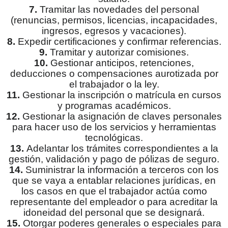
7.
Tramitar las novedades del personal
(renuncias, permisos, licencias, incapacidades,
ingresos, egresos y vacaciones).
8.
Expedir certificaciones y confirmar referencias.
9.
Tramitar y autorizar comisiones.
10.
Gestionar anticipos, retenciones,
deducciones o compensaciones aurotizada por
el trabajador o la ley.
11.
Gestionar la inscripción o matrícula en cursos
y programas académicos.
12.
Gestionar la asignación de claves personales
para hacer uso de los servicios y herramientas
tecnológicas.
13.
Adelantar los trámites correspondientes a la
gestión, validación y pago de pólizas de seguro.
14.
Suministrar la información a terceros con los
que se vaya a entablar relaciones jurídicas, en
los casos en que el trabajador actúa como
representante del empleador o para acreditar la
idoneidad del personal que se designará.
15.
Otorgar poderes generales o especiales para