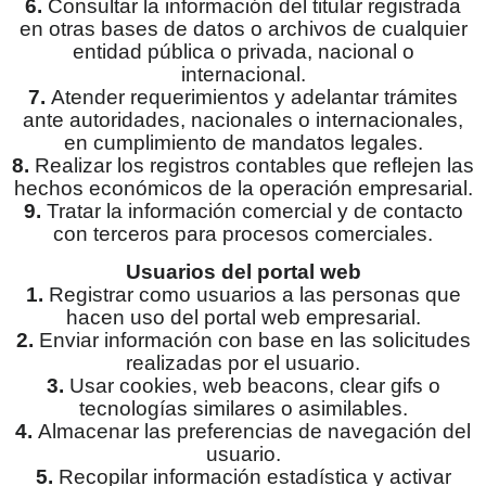
6.
Consultar la información del titular registrada
en otras bases de datos o archivos de cualquier
entidad pública o privada, nacional o
internacional.
7.
Atender requerimientos y adelantar trámites
ante autoridades, nacionales o internacionales,
en cumplimiento de mandatos legales.
8.
Realizar los registros contables que reflejen las
hechos económicos de la operación empresarial.
9.
Tratar la información comercial y de contacto
con terceros para procesos comerciales.
Usuarios del portal web
1.
Registrar como usuarios a las personas que
hacen uso del portal web empresarial.
2.
Enviar información con base en las solicitudes
realizadas por el usuario.
3.
Usar cookies, web beacons, clear gifs o
tecnologías similares o asimilables.
4.
Almacenar las preferencias de navegación del
usuario.
5.
Recopilar información estadística y activar