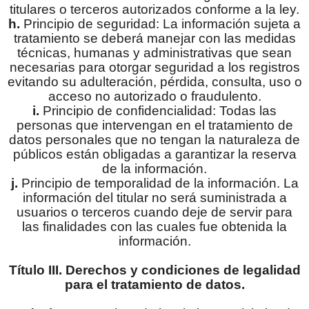
titulares o terceros autorizados conforme a la ley.
h.
Principio de seguridad: La información sujeta a
tratamiento se deberá manejar con las medidas
técnicas, humanas y administrativas que sean
necesarias para otorgar seguridad a los registros
evitando su adulteración, pérdida, consulta, uso o
acceso no autorizado o fraudulento.
i.
Principio de confidencialidad: Todas las
personas que intervengan en el tratamiento de
datos personales que no tengan la naturaleza de
públicos están obligadas a garantizar la reserva
de la información.
j.
Principio de temporalidad de la información. La
información del titular no será suministrada a
usuarios o terceros cuando deje de servir para
las finalidades con las cuales fue obtenida la
información.
Título III. Derechos y condiciones de legalidad
para el tratamiento de datos.