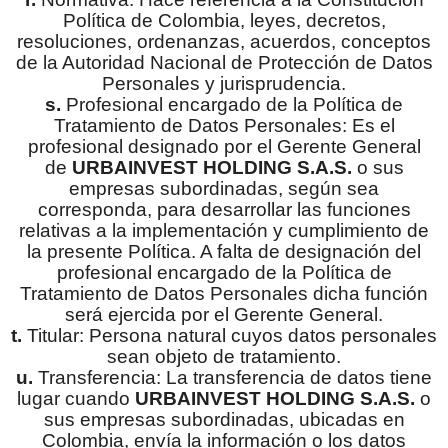
Política de Colombia, leyes, decretos,
resoluciones, ordenanzas, acuerdos, conceptos
de la Autoridad Nacional de Protección de Datos
Personales y jurisprudencia.
s.
Profesional encargado de la Política de
Tratamiento de Datos Personales: Es el
profesional designado por el Gerente General
de
URBAINVEST HOLDING S.A.S.
o sus
empresas subordinadas, según sea
corresponda, para desarrollar las funciones
relativas a la implementación y cumplimiento de
la presente Política. A falta de designación del
profesional encargado de la Política de
Tratamiento de Datos Personales dicha función
será ejercida por el Gerente General.
t.
Titular: Persona natural cuyos datos personales
sean objeto de tratamiento.
u.
Transferencia: La transferencia de datos tiene
lugar cuando
URBAINVEST HOLDING S.A.S.
o
sus empresas subordinadas, ubicadas en
Colombia, envía la información o los datos