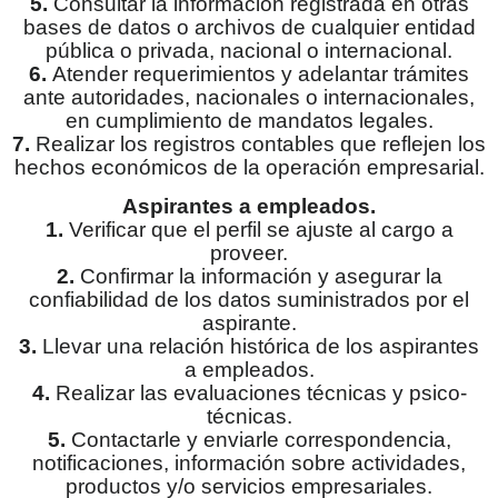
5.
Consultar la información registrada en otras
bases de datos o archivos de cualquier entidad
pública o privada, nacional o internacional.
6.
Atender requerimientos y adelantar trámites
ante autoridades, nacionales o internacionales,
en cumplimiento de mandatos legales.
7.
Realizar los registros contables que reflejen los
hechos económicos de la operación empresarial.
Aspirantes a empleados.
1.
Verificar que el perfil se ajuste al cargo a
proveer.
2.
Confirmar la información y asegurar la
confiabilidad de los datos suministrados por el
aspirante.
3.
Llevar una relación histórica de los aspirantes
a empleados.
4.
Realizar las evaluaciones técnicas y psico-
técnicas.
5.
Contactarle y enviarle correspondencia,
notificaciones, información sobre actividades,
productos y/o servicios empresariales.