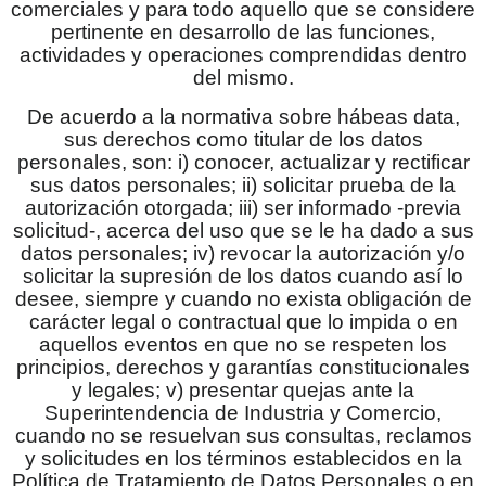
comerciales y para todo aquello que se considere
pertinente en desarrollo de las funciones,
actividades y operaciones comprendidas dentro
del mismo.
De acuerdo a la normativa sobre hábeas data,
sus derechos como titular de los datos
personales, son: i) conocer, actualizar y rectificar
sus datos personales; ii) solicitar prueba de la
autorización otorgada; iii) ser informado -previa
solicitud-, acerca del uso que se le ha dado a sus
datos personales; iv) revocar la autorización y/o
solicitar la supresión de los datos cuando así lo
desee, siempre y cuando no exista obligación de
carácter legal o contractual que lo impida o en
aquellos eventos en que no se respeten los
principios, derechos y garantías constitucionales
y legales; v) presentar quejas ante la
Superintendencia de Industria y Comercio,
cuando no se resuelvan sus consultas, reclamos
y solicitudes en los términos establecidos en la
Política de Tratamiento de Datos Personales o en