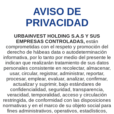
AVISO DE
PRIVACIDAD
URBAINVEST HOLDING S.A.S Y SUS
EMPRESAS CONTROLADAS,
están
comprometidas con el respeto y promoción del
derecho de hábeas data o autodeterminación
informativa, por lo tanto por medio del presente le
indican que realizarán tratamiento de sus datos
personales consistente en recolectar, almacenar,
usar, circular, registrar, administrar, reportar,
procesar, emplear, evaluar, analizar, confirmar,
actualizar y suprimir, bajo estándares de
confidencialidad, seguridad, transparencia,
veracidad, temporalidad, acceso y circulación
restringida, de conformidad con las disposiciones
normativas y en el marco de su objeto social para
fines administrativos, operativos, estadísticos,