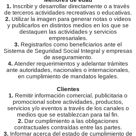
1.
Inscribir y desarrollar directamente o a través
de terceros actividades recreativas o educativas.
2.
Utilizar la imagen para generar notas o videos
y publicarlos en distintos medios en los que se
destaquen las actividades y servicios
empresariales.
3.
Registrarlos como beneficiarios ante el
Sistema de Seguridad Social Integral y empresas
de aseguramiento.
4.
Atender requerimientos y adelantar trámites
ante autoridades, nacionales o internacionales,
en cumplimiento de mandatos legales.
Clientes
1.
Remitir información comercial, publicitaria o
promocional sobre actividades, productos,
servicios y/o eventos a través de los canales o
medios que se establezcan para tal fin.
2.
Dar cumplimiento a las obligaciones
contractuales contraídas entre las partes.
3.
Informar acerca del estado de cumplimiento de