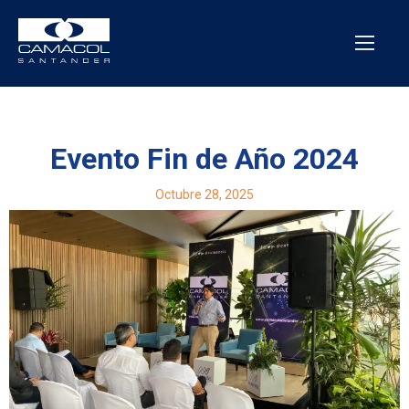
Evento Fin de Año 2024
Octubre 28, 2025