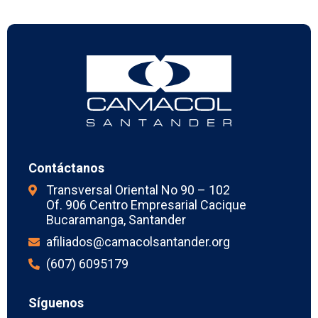
Contáctanos
Transversal Oriental No 90 – 102
Of. 906 Centro Empresarial Cacique
Bucaramanga, Santander
afiliados@camacolsantander.org
(607) 6095179
Síguenos