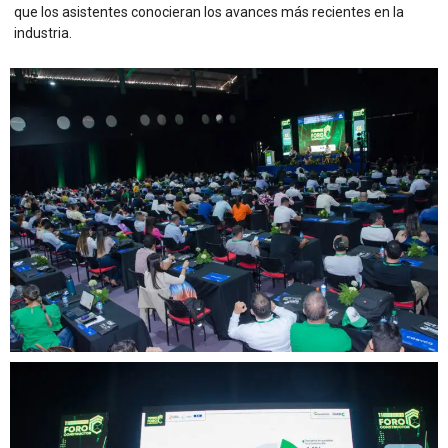
que los asistentes conocieran los avances más recientes en la
industria.