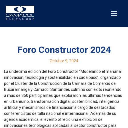
Foro Constructor 2024
Octubre 9, 2024
La undécima edición del Foro Constructor “Modelando el mañana:
innovación, tecnología y sostenibilidad en cada paso”, organizado
por el Clúster de la Construcción de la Cámara de Comercio de
Bucaramanga y Camacol Santander, culminó con éxito reuniendo
a más de 350 participantes que exploraron las últimas tendencias
en urbanismo, transformación digital, sostenibilidad, inteligencia
artificial y mecanismos de financiación a cargo de destacados
conferencistas de talla nacional e internacional. Además de su
agenda académica, el evento ofreció una exhibición de
innovaciones tecnológicas aplicadas al sector constructor para