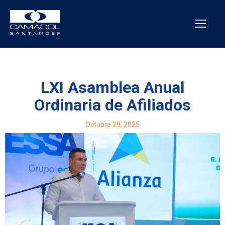
LXI Asamblea Anual
Ordinaria de Afiliados
Octubre 29, 2025