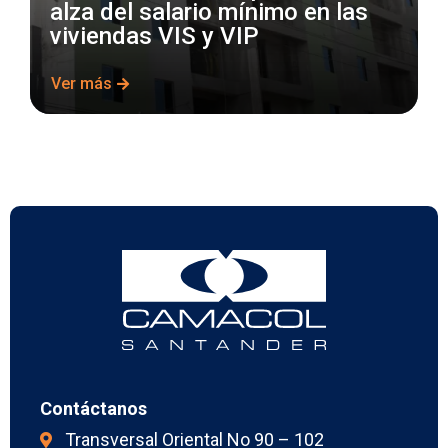
alza del salario mínimo en las
viviendas VIS y VIP
Ver más
Contáctanos
Transversal Oriental No 90 – 102