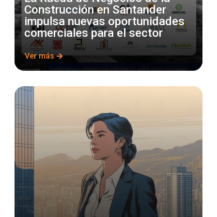
Construcción en Santander
impulsa nuevas oportunidades
comerciales para el sector
Ver más