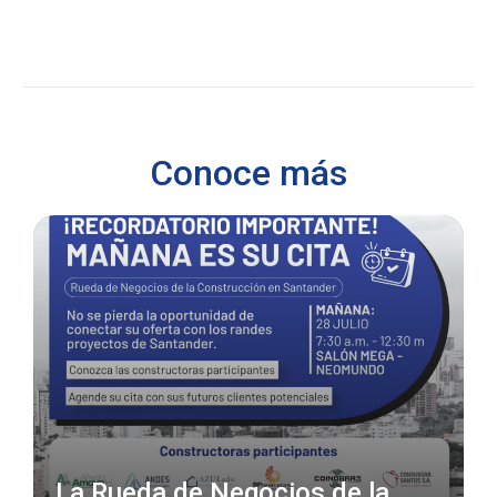
Conoce más
La Rueda de Negocios de la