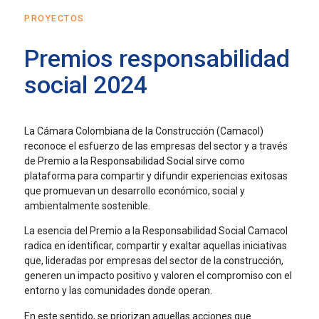
PROYECTOS
Premios responsabilidad
social 2024
La Cámara Colombiana de la Construcción (Camacol)
reconoce el esfuerzo de las empresas del sector y a través
de Premio a la Responsabilidad Social sirve como
plataforma para compartir y difundir experiencias exitosas
que promuevan un desarrollo económico, social y
ambientalmente sostenible.
La esencia del Premio a la Responsabilidad Social Camacol
radica en identificar, compartir y exaltar aquellas iniciativas
que, lideradas por empresas del sector de la construcción,
generen un impacto positivo y valoren el compromiso con el
entorno y las comunidades donde operan.
En este sentido, se priorizan aquellas acciones que