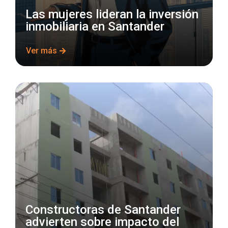
Las mujeres lideran la inversión
inmobiliaria en Santander
Ver más
Constructoras de Santander
advierten sobre impacto del