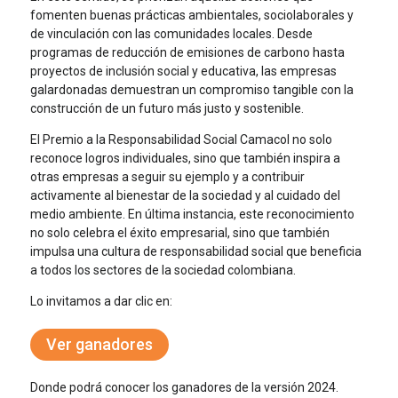
fomenten buenas prácticas ambientales, sociolaborales y
de vinculación con las comunidades locales. Desde
programas de reducción de emisiones de carbono hasta
proyectos de inclusión social y educativa, las empresas
galardonadas demuestran un compromiso tangible con la
construcción de un futuro más justo y sostenible.
El Premio a la Responsabilidad Social Camacol no solo
reconoce logros individuales, sino que también inspira a
otras empresas a seguir su ejemplo y a contribuir
activamente al bienestar de la sociedad y al cuidado del
medio ambiente. En última instancia, este reconocimiento
no solo celebra el éxito empresarial, sino que también
impulsa una cultura de responsabilidad social que beneficia
a todos los sectores de la sociedad colombiana.
Lo invitamos a dar clic en:
Ver ganadores
Donde podrá conocer los ganadores de la versión 2024.