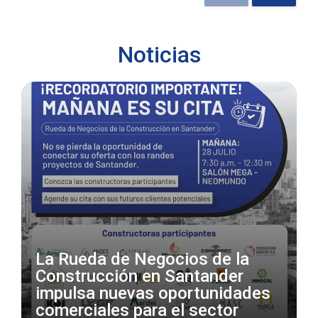
Noticias
La Rueda de Negocios de la
Construcción en Santander
impulsa nuevas oportunidades
comerciales para el sector