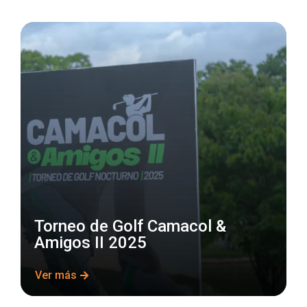
Torneo de Golf Camacol &
Amigos II 2025
Ver más