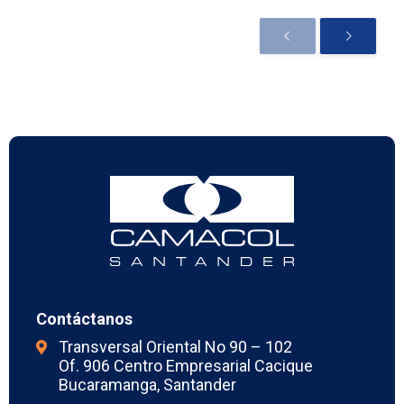
Contáctanos
Transversal Oriental No 90 – 102
Of. 906 Centro Empresarial Cacique
Bucaramanga, Santander