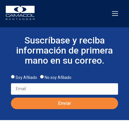
Suscríbase y reciba
información de primera
mano en su correo.
Soy Afiliado
No soy Afiliado
Enviar