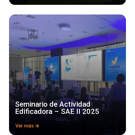
Seminario de Actividad
Edificadora – SAE II 2025
Ver más