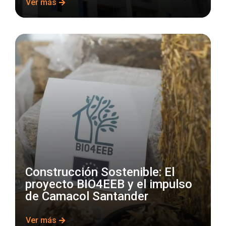
Ver más
Construcción Sostenible: El
proyecto BIO4EEB y el impulso
de Camacol Santander
Ver más