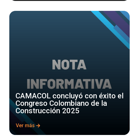
CAMACOL concluyó con éxito el
Congreso Colombiano de la
Construcción 2025
Ver más