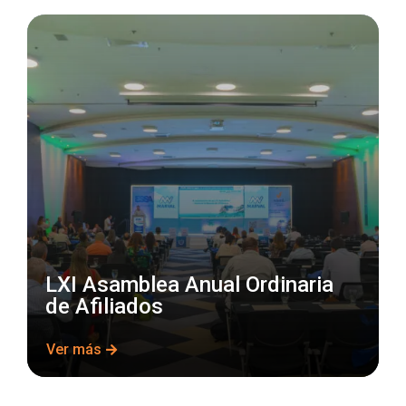
LXI Asamblea Anual Ordinaria
de Afiliados
Ver más