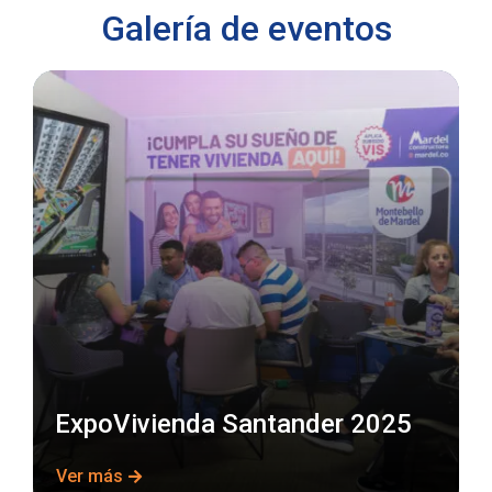
Galería de eventos
ExpoVivienda Santander 2025
Ver más