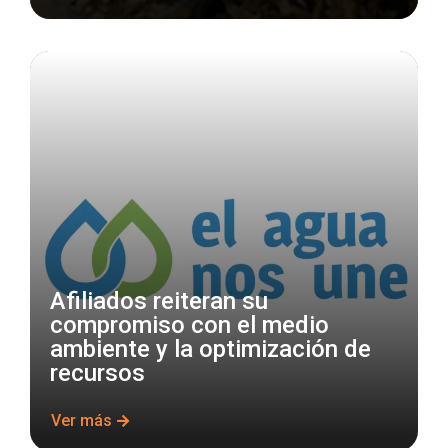
Afiliados reiteran su
compromiso con el medio
ambiente y la optimización de
recursos
Ver más