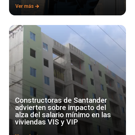
Ver más
Constructoras de Santander
advierten sobre impacto del
alza del salario mínimo en las
viviendas VIS y VIP