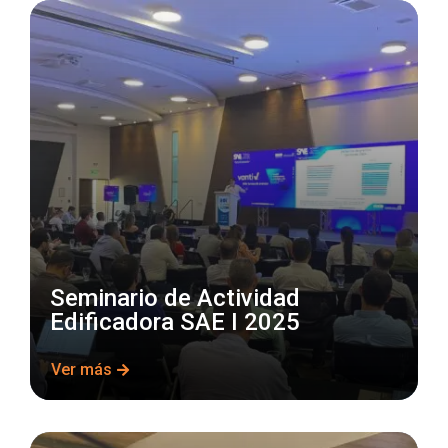
Seminario de Actividad
Edificadora SAE I 2025
Ver más