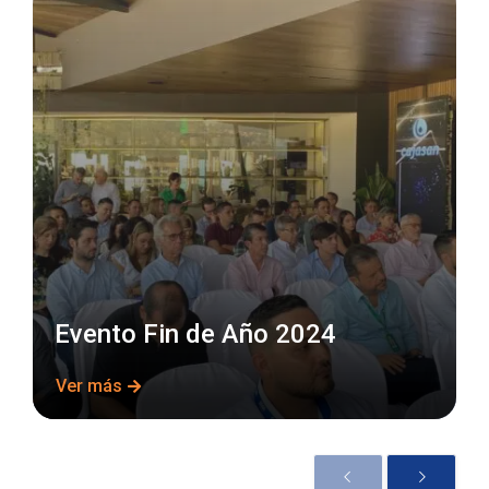
Evento Fin de Año 2024
Ver más