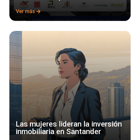
Ver más
Las mujeres lideran la inversión
inmobiliaria en Santander