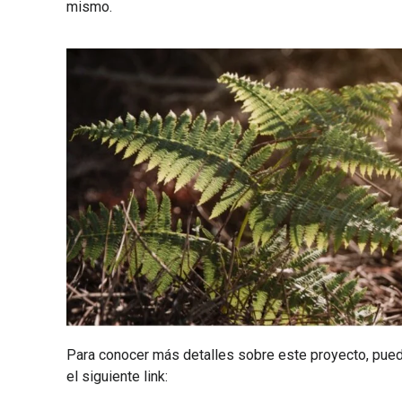
mismo.
Para conocer más detalles sobre este proyecto, puede 
el siguiente link: