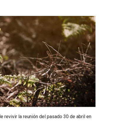
revivir la reunión del pasado 30 de abril en