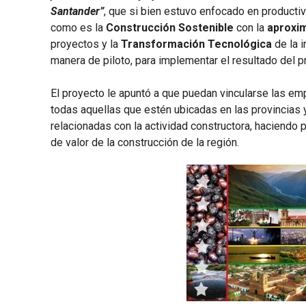
Santander”
, que si bien estuvo enfocado en productiv
como es la
Construcción Sostenible
con la
aproxim
proyectos y la
Transformación Tecnológica
de la i
manera de piloto, para implementar el resultado del p
El proyecto le apuntó a que puedan vincularse las em
todas aquellas que estén ubicadas en las provincias
relacionadas con la actividad constructora, haciendo 
de valor de la construcción de la región.