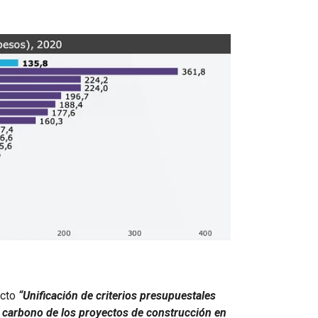
ecto
“Unificación de criterios presupuestales
a carbono de los proyectos de construcción en