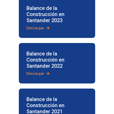
Balance de la
Construcción en
Santander 2023
Descargar
Balance de la
Construcción en
Santander 2022
Descargar
Balance de la
Construcción en
Santander 2021