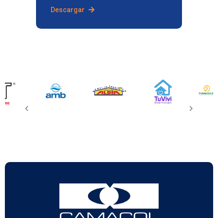
Descargar