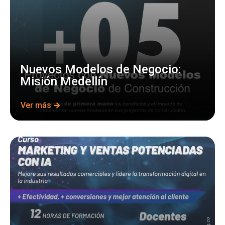
Nuevos Modelos de Negocio:
Misión Medellín
Ver más