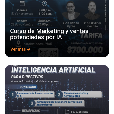
Curso de Marketing y ventas
potenciadas por IA
Ver más