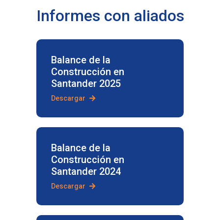
Informes con aliados
Balance de la
Construcción en
Santander 2025
Descargar
Balance de la
Construcción en
Santander 2024
Descargar