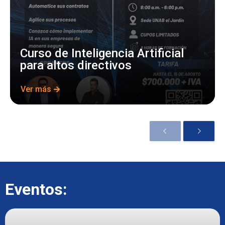
Curso de Inteligencia Artificial
para altos directivos
Ver más
Eventos: