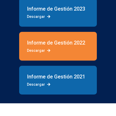
Informe de Gestión 2023
Descargar
Informe de Gestión 2022
Descargar
Informe de Gestión 2021
Descargar