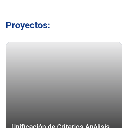
Proyectos:
Unificación de Criterios Análisis