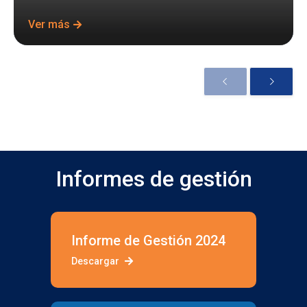
Ver más
Informes de gestión
Informe de Gestión 2024
Descargar