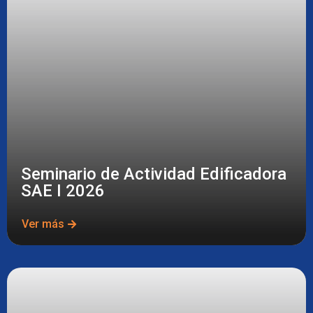
Seminario de Actividad Edificadora
SAE I 2026
Ver más