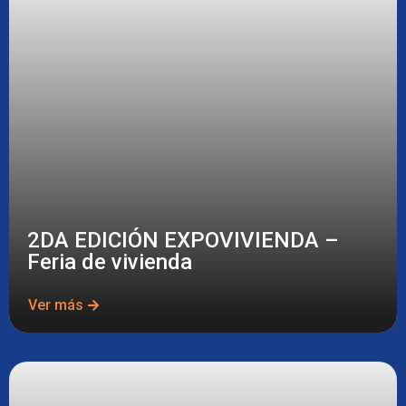
2DA EDICIÓN EXPOVIVIENDA –
Feria de vivienda
Ver más