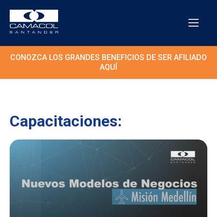
CONOZCA LOS GRANDES BENEFICIOS DE SER AFILIADO
AQUÍ
Capacitaciones: