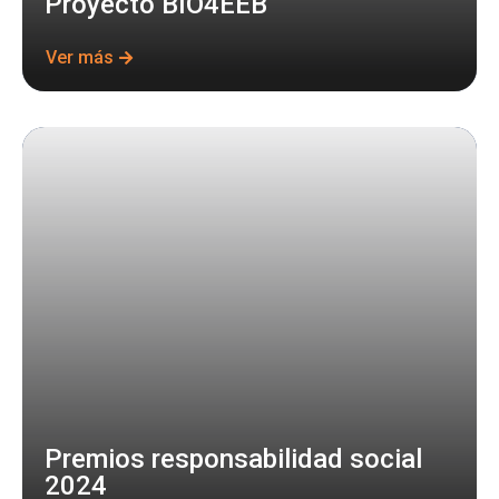
Proyecto BIO4EEB
Ver más
Premios responsabilidad social
2024