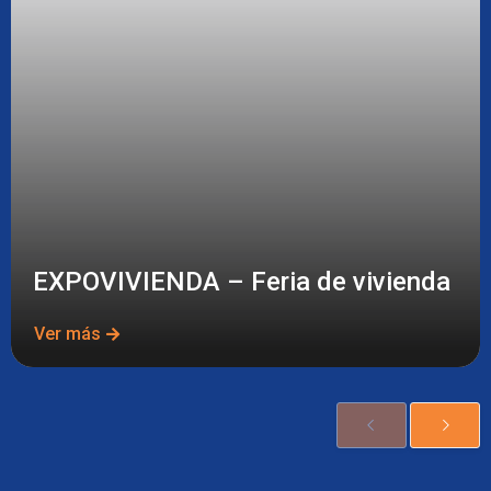
EXPOVIVIENDA – Feria de vivienda
Ver más